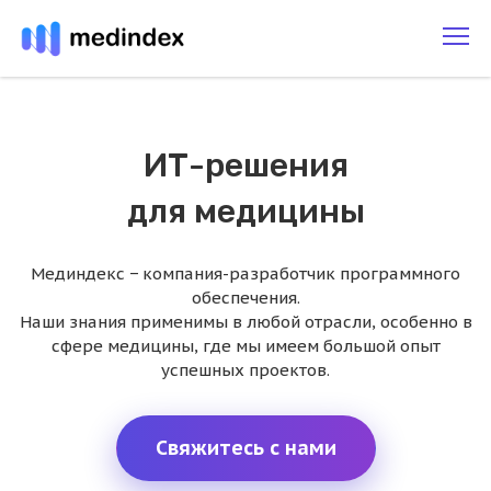
ИТ-решения
для медицины
Мединдекс − компания-разработчик программного
обеспечения.
Наши знания применимы в любой отрасли, особенно в
сфере медицины, где мы имеем большой опыт
успешных проектов.
Свяжитесь с нами